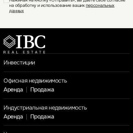
на обработку и использование ваших
персональных
данных
Инвестиции
Офисная недвижимость
Аренда
Продажа
Индустриальная недвижимость
Аренда
Продажа