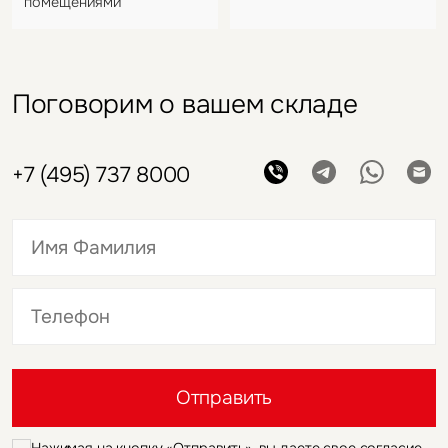
помещениями
Поговорим о вашем складе
+7 (495) 737 8000
Это обязательное поле
Это обязательное поле
Отправить
Нажимая на кнопку «Отправить», вы даете свое согласие