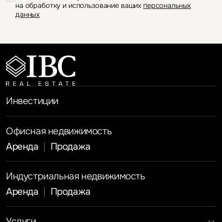
на обработку и использование ваших
персональных
данных
Инвестиции
Офисная недвижимость
Аренда
Продажа
Индустриальная недвижимость
Аренда
Продажа
Услуги