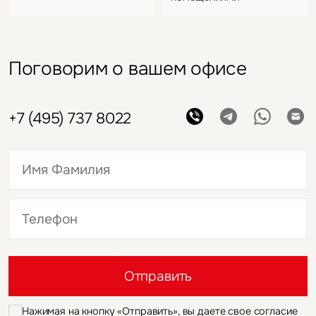
Поговорим о вашем офисе
+7 (495) 737 8022
Это обязательное поле
Это обязательное поле
Отправить
Нажимая на кнопку «Отправить», вы даете свое согласие