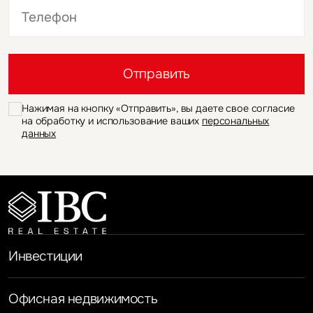
Это обязательное поле
Это обязательное поле
Отправить
Нажимая на кнопку «Отправить», вы даете свое согласие
на обработку и использование ваших
персональных
данных
Инвестиции
Офисная недвижимость