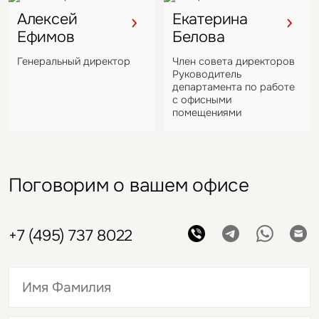
Алексей
Екатерина
Ефимов
Белова
Генеральный директор
Член совета директоров
Руководитель
департамента по работе
с офисными
помещениями
Поговорим о вашем офисе
+7 (495) 737 8022