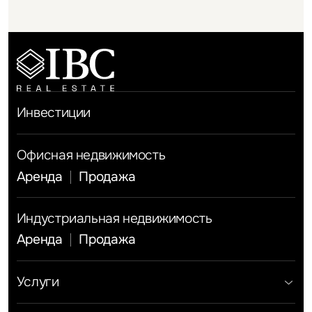
Инвестиции
Офисная недвижимость
Аренда
Продажа
Индустриальная недвижимость
Аренда
Продажа
Услуги
Инвестиции
Земельные активы и девелопмент