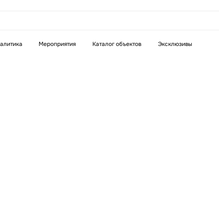
алитика
Мероприятия
Каталог объектов
Эксклюзивы